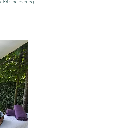
Prijs na overleg.